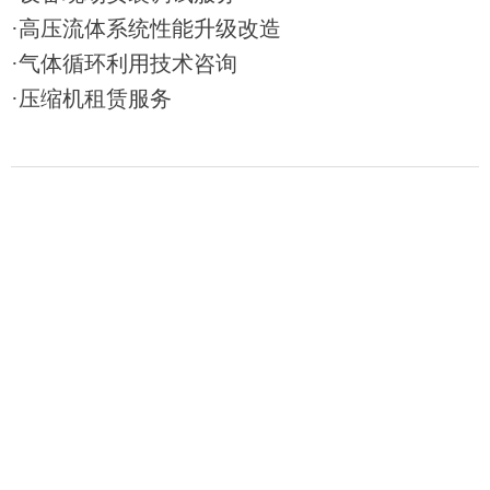
·高压流体系统性能升级改造
·气体循环利用技术咨询
·压缩机租赁服务