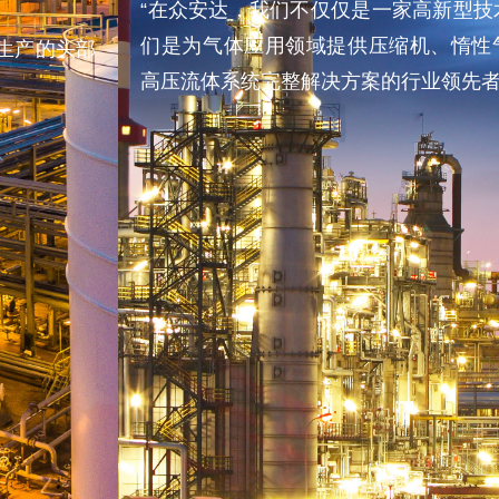
“在众安达，我们不仅仅是一家高新型技术企业；我
们是为气体应用领域提供压缩机、惰性气体回收及
高压流体系统完整解决方案的行业领先者之一。
了解更多