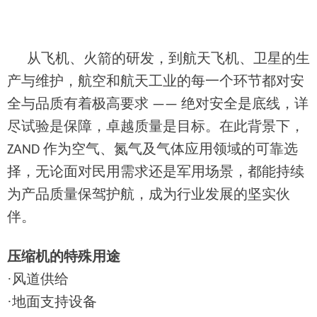
从飞机、火箭的研发，到航天飞机、卫星的生
产与维护，航空和航天工业的每一个环节都对安
全与品质有着极高要求
绝对安全是底线，详
——
尽试验是保障，卓越质量是目标。在此背景下，
作为空气、氮气及气体应用领域的可靠选
ZAND
择，无论面对民用需求还是军用场景，都能持续
为产品质量保驾护航，成为行业发展的坚实伙
伴。
压缩机的特殊用途
·风道供给
·地面支持设备