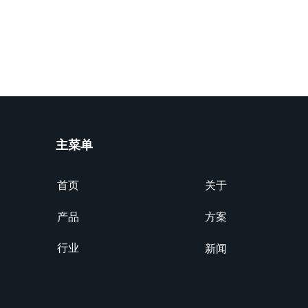
主菜单
首页
关于
产品
方案
行业
新闻