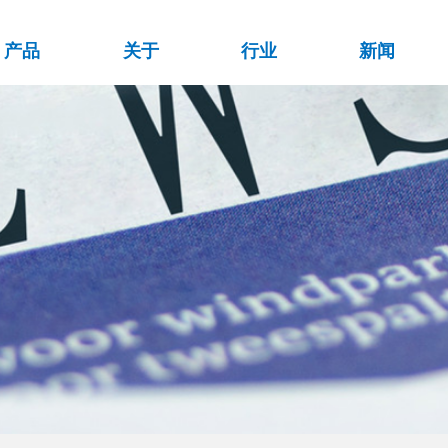
首页
产品
关于
产品
关于
行业
新闻