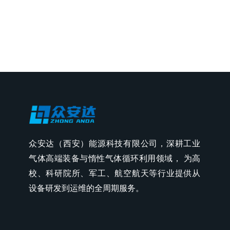
众安达（西安）能源科技有限公司，深耕工业
气体高端装备与惰性气体循环利用领域， 为高
校、科研院所、军工、航空航天等行业提供从
设备研发到运维的全周期服务。