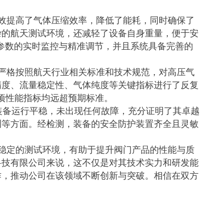
效提高了气体压缩效率，降低了能耗，同时确保了
杂的航天测试环境，还减轻了设备自身重量，便于安
行参数的实时监控与精准调节，并且系统具备完善的
严格按照航天行业相关标准和技术规范，对高压气
精度、流量稳定性、气体纯度等关键指标进行了反复
各项性能指标均远超预期标准。​
装备运行平稳，未出现任何故障，充分证明了其卓越
测等方面。经检测，装备的安全防护装置齐全且灵敏
稳定的测试环境，有助于提升阀门产品的性能与质
科技有限公司来说，这不仅是对其技术实力和研发能
作，推动公司在该领域不断创新与突破。相信在双方