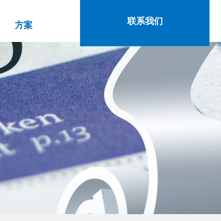
新闻
方案
联系我们
方案