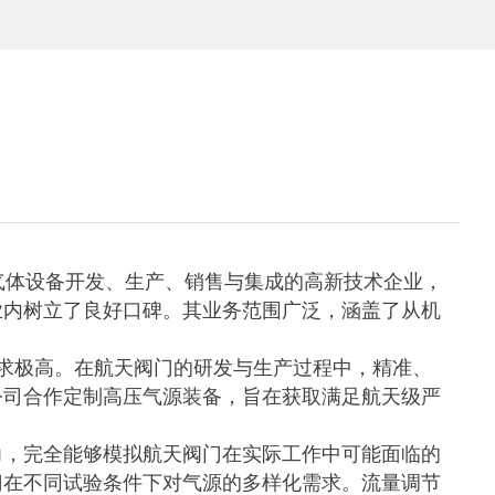
于气体设备开发、生产、销售与集成的高新技术企业，
业内树立了良好口碑。其业务范围广泛，涵盖了从机
​
求极高。在航天阀门的研发与生产过程中，精准、
公司合作定制高压气源装备，旨在获取满足航天级严
的压力，完全能够模拟航天阀门在实际工作中可能面临的
门在不同试验条件下对气源的多样化需求。流量调节